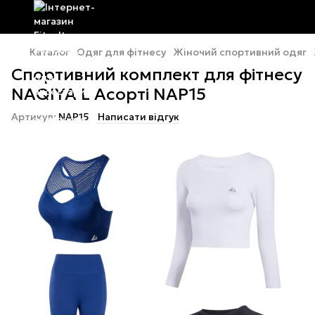
Каталог
Одяг для фітнесу
Жіночий спортивний одяг
Спортивний комплект для фітнесу
NAQIYA L Асорті NAP15
Артикул:
NAP15
Написати відгук