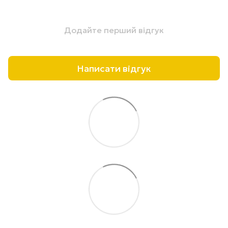
Додайте перший відгук
Написати відгук