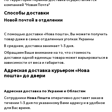
компанией "Новая Почта"
Способы доставки
Новой почтой в отделении
С помощью доставки «Нова пошта», Вы можете получить
товар даже в самых отдаленных уголках Украины
В среднем, доставка занимает 1-3 дня.
Обращаем Ваше внимание на то, что стоимость
доставки одной единицы товара может варьироваться в
зависимости от веса и габаритов.
Адресная доставка курьером «Нова
пошта» до двери
Адресная доставка по Украине и Областям
Сотрудники
Нова Пошта
оперативно доставят заказ в
течении 1-3 дня по указанному Вами адресу и в удобное
для Вас время.