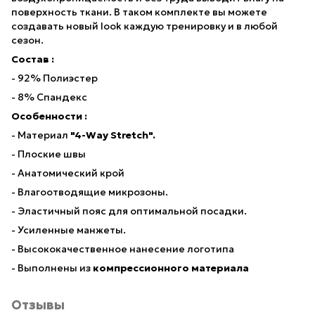
поверхность ткани. В таком комплекте вы можете
создавать новый look каждую тренировку и в любой
сезон.
Состав :
- 92% Полиэстер
- 8% Спандекс
Особенности :
- Материал
"4-Way Stretch".
- Плоские швы
- Анатомический крой
- Влагоотводящие микрозоны.
- Эластичный пояс для оптимальной посадки.
- Усиленные манжеты.
- Высококачественное нанесение логотипа
- Выполнены из
компрессионного материала
Отзывы