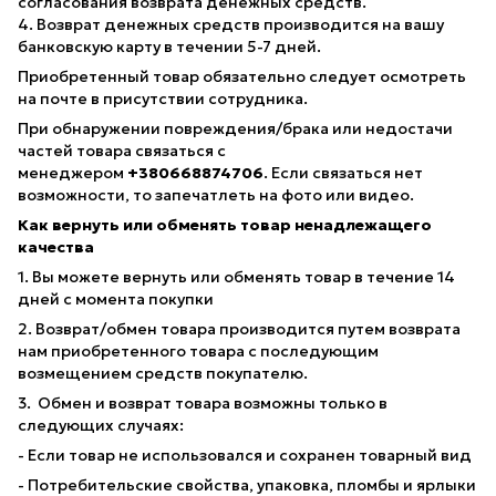
согласования возврата денежных средств.
4. Возврат денежных средств производится на вашу
банковскую карту в течении 5-7 дней.
Приобретенный товар обязательно следует осмотреть
на почте в присутствии сотрудника.
При обнаружении повреждения/брака или недостачи
частей товара связаться с
менеджером
+380668874706
. Если связаться нет
возможности, то запечатлеть на фото или видео.
Как вернуть или обменять товар ненадлежащего
качества
1. Вы можете вернуть или обменять товар в течение 14
дней с момента покупки
2. Возврат/обмен товара производится путем возврата
нам приобретенного товара с последующим
возмещением средств покупателю.
3. Обмен и возврат товара возможны только в
следующих случаях:
- Если товар не использовался и сохранен товарный вид
- Потребительские свойства, упаковка, пломбы и ярлыки