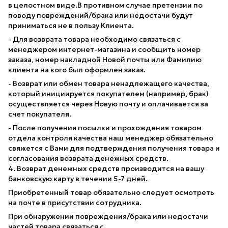
в целостном виде.В противном случае претензии по
поводу повреждений/брака или недостачи будут
приниматься не в пользу Клиента.
- Для возврата товара необходимо связаться с
менеджером интернет-магазина и сообщить номер
заказа, номер накладной Новой почты или Фамилию
клиента на кого был оформлен заказ.
- Возврат или обмен товара ненадлежащего качества,
который инициируется покупателем (например, брак)
осуществляется через Новую почту и оплачивается за
счет покупателя.
- После получения посылки и прохождения товаром
отдела контроля качества наш менеджер обязательно
свяжется с Вами для подтверждения получения товара и
согласования возврата денежных средств.
4. Возврат денежных средств производится на вашу
банковскую карту в течении 5-7 дней.
Приобретенный товар обязательно следует осмотреть
на почте в присутствии сотрудника.
При обнаружении повреждения/брака или недостачи
частей товара связаться с