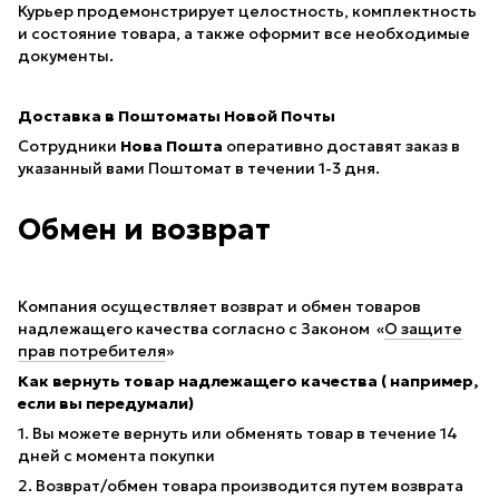
Курьер продемонстрирует целостность, комплектность
и состояние товара, а также оформит все необходимые
документы.
Доставка в Поштоматы Новой Почты
Сотрудники
Нова Пошта
оперативно доставят заказ в
указанный вами Поштомат в течении 1-3 дня.
Обмен и возврат
Компания осуществляет возврат и обмен товаров
надлежащего качества согласно с Законом «
О защите
прав потребителя
»
Как вернуть товар надлежащего качества ( например,
если вы передумали)
1. Вы можете вернуть или обменять товар в течение 14
дней с момента покупки
2. Возврат/обмен товара производится путем возврата