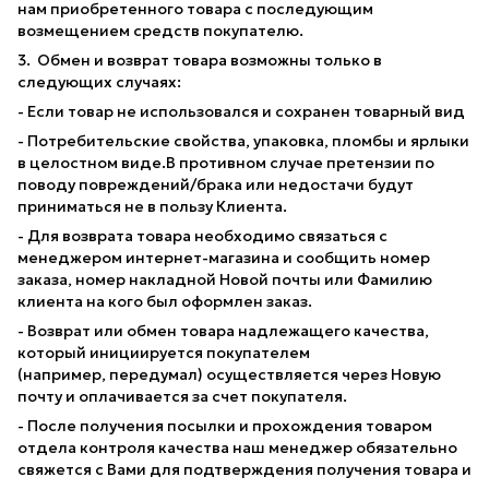
нам приобретенного товара с последующим
возмещением средств покупателю.
3. Обмен и возврат товара возможны только в
следующих случаях:
- Если товар не использовался и сохранен товарный вид
- Потребительские свойства, упаковка, пломбы и ярлыки
в целостном виде.В противном случае претензии по
поводу повреждений/брака или недостачи будут
приниматься не в пользу Клиента.
- Для возврата товара необходимо связаться с
менеджером интернет-магазина и сообщить номер
заказа, номер накладной Новой почты или Фамилию
клиента на кого был оформлен заказ.
- Возврат или обмен товара надлежащего качества,
который инициируется покупателем
(например, передумал) осуществляется через Новую
почту и оплачивается за счет покупателя.
- После получения посылки и прохождения товаром
отдела контроля качества наш менеджер обязательно
свяжется с Вами для подтверждения получения товара и