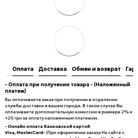
Оплата
Доставка
Обмен и возврат
Гар
- Оплата при получении товара
- (Наложенный
платеж)
Вы оплачиваете заказ при получении в отделении
службы доставки в вашем городе. В таком случае Вы
оплачиваете дополнительную комиссию в размере 2% и
+20 грн за оплату наложенным платежом.
- Онлайн оплата банковской картой
Visa, MasterCard-
(При оформлении заказа На сайте с