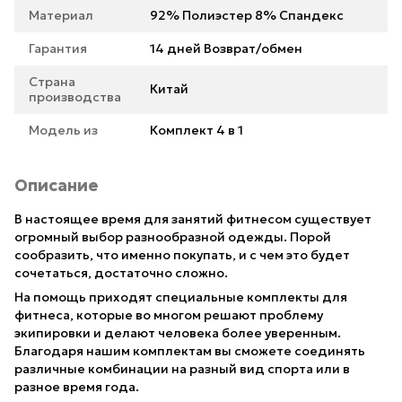
Материал
92% Полиэстер 8% Спандекс
Гарантия
14 дней Возврат/обмен
Страна
Китай
производства
Модель из
Комплект 4 в 1
Описание
В настоящее время для занятий фитнесом существует
огромный выбор разнообразной одежды. Порой
сообразить, что именно покупать, и с чем это будет
сочетаться, достаточно сложно.
На помощь приходят специальные комплекты для
фитнеса, которые во многом решают проблему
экипировки и делают человека более уверенным.
Благодаря нашим комплектам вы сможете соединять
различные комбинации на разный вид спорта или в
разное время года.