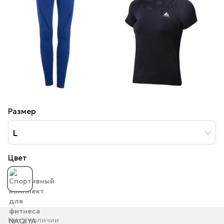
Размер
L
Цвет
Нет в наличии