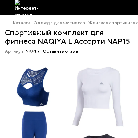
Каталог
Одежда для Фитнесса
Женская спортивная
Спортивный комплект для
фитнеса NAQIYA L Ассорти NAP15
Артикул:
NAP15
Оставить отзыв