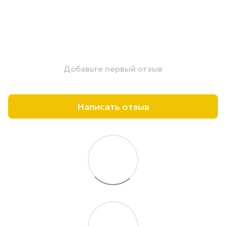
Добавьте первый отзыв
Написать отзыв