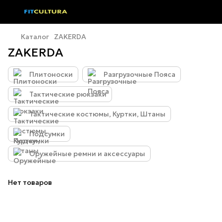
Каталог
ZAKERDA
ZAKERDA
Плитоноски
Разгрузочные Пояса
Тактические рюкзаки
Тактические костюмы, Куртки, Штаны
Подсумки
Оружейные ремни и аксессуары
Нет товаров