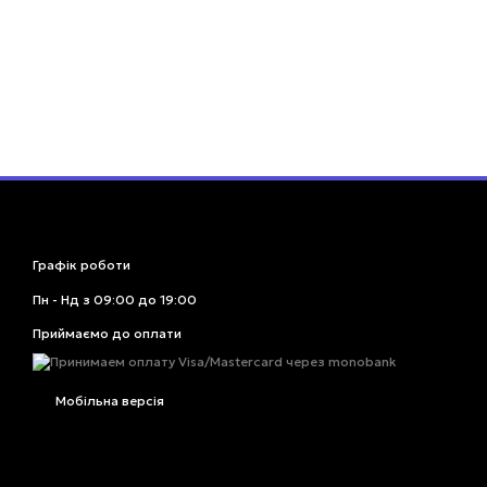
Графік роботи
Пн - Нд з 09:00 до 19:00
Приймаємо до оплати
Мобільна версія