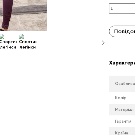
Повідом
Характер
Особливо
Колір
Матеріал
Гарантія
Країна