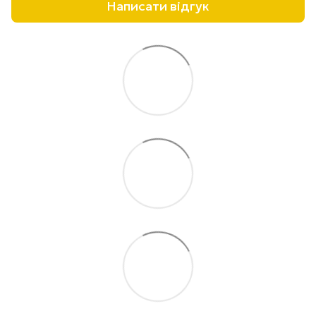
Написати відгук