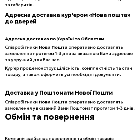
та габаритів.
Адресна доставка кур'єром «Нова пошта»
до дверей
Адресна доставка по Україні та Областям
Співробітники
Нова Пошта
оперативно доставлять
замовлення протягом 1-3 дня за вказаною Вами адресою
та у зручний для Вас час.
Кур'єр продемонструє цілісність, комплектність та стан
товару, а також оформить усі необхідні документи.
Доставка у Поштомати Нової Пошти
Співробітники
Нова Пошта
оперативно доставлять
замовлення у вказаний Вами Поштомат протягом 1-3 днів.
Обмін та повернення
Компанія здійснює повернення та обмін товарів