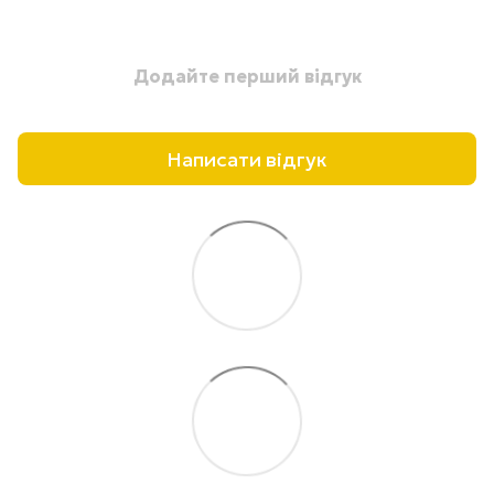
Додайте перший відгук
Написати відгук