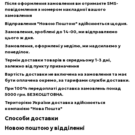
Після оформлення замовлення ви отримаєте SMS-
повідомлення з номером накладної вашого
замовлення
Відправлення "Новою Поштою" здійснюється щодня.
Замовлення, зроблені до 14-00, ми відправляємо
цього ж дня.
Замовлення, оформлені у неділю, ми надсилаємо у
понеділок.
Термін доставки товарів в середньому 1-3 дні,
залежно від пункту призначення
Вартість доставки не включена на замовлення та має
бути оплачена окремо, за тарифами служби доставки.
При 100% передоплаті доставка замовлень понад
5000 грн. БЕЗКОШТОВНА.
Територією України доставка здійснюється
компанією "Нова Пошта"
Способи доставки
Новою поштою у відділенні