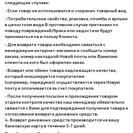
следующих случаях:
- Если товар не использовался и сохранен товарный вид
- Потребительские свойства, упаковка, пломбы и ярлыки
в целостном виде.В противном случае претензии по
поводу повреждений/брака или недостачи будут
приниматься не в пользу Клиента.
- Для возврата товара необходимо связаться с
менеджером интернет-магазина и сообщить номер
заказа, номер накладной Новой почты или Фамилию
клиента на кого был оформлен заказ.
- Возврат или обмен товара надлежащего качества,
который инициируется покупателем
(например, передумал) осуществляется через Новую
почту и оплачивается за счет покупателя.
- После получения посылки и прохождения товаром
отдела контроля качества наш менеджер обязательно
свяжется с Вами для подтверждения получения товара и
согласования возврата денежных средств.
4. Возврат денежных средств производится на вашу
банковскую карту в течении 5-7 дней.