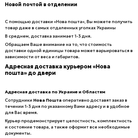
Новой почтой в отделении
С помощью доставки «Нова пошта», Вы можете получить
товар даже в самых отдаленных уголках Украины
В среднем, доставка занимает 1-3 дня.
Обращаем Ваше внимание на то, что стоимость
доставки одной единицы товара может варьироваться в
зависимости от веса и габаритов.
Адресная доставка курьером «Нова
пошта» до двери
Адресная доставка по Украине и Областям
Сотрудники
Нова Пошта
оперативно доставят заказ в
течении 1-3 дня по указанному Вами адресу и в удобное
для Вас время.
Курьер продемонстрирует целостность, комплектность
и состояние товара, а также оформит все необходимые
документы.