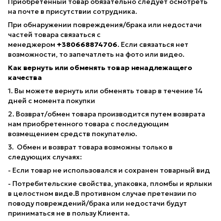
Приобретенный товар обязательно следует осмотреть
на почте в присутствии сотрудника.
При обнаружении повреждения/брака или недостачи
частей товара связаться с
менеджером
+380668874706
. Если связаться нет
возможности, то запечатлеть на фото или видео.
Как вернуть или обменять товар ненадлежащего
качества
1. Вы можете вернуть или обменять товар в течение 14
дней с момента покупки
2. Возврат/обмен товара производится путем возврата
нам приобретенного товара с последующим
возмещением средств покупателю.
3. Обмен и возврат товара возможны только в
следующих случаях:
- Если товар не использовался и сохранен товарный вид
- Потребительские свойства, упаковка, пломбы и ярлыки
в целостном виде.В противном случае претензии по
поводу повреждений/брака или недостачи будут
приниматься не в пользу Клиента.