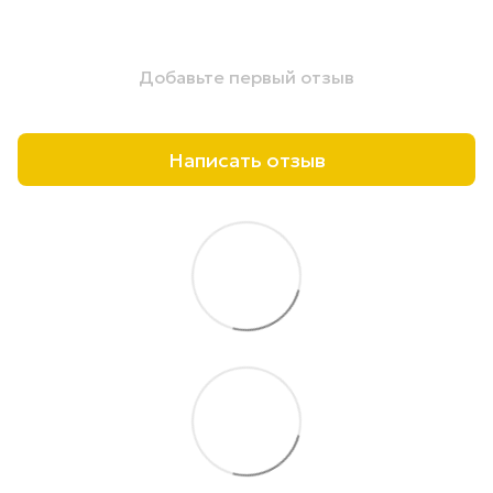
Добавьте первый отзыв
Написать отзыв