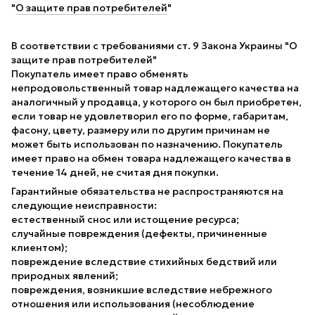
"
О защите прав потребителей
"
В соответствии с требованиями ст. 9 Закона Украины "О
защите прав потребителей"
Покупатель имеет право обменять
непродовольственный товар надлежащего качества на
аналогичный у продавца, у которого он был приобретен,
если товар не удовлетворил его по форме, габаритам,
фасону, цвету, размеру или по другим причинам не
может быть использован по назначению. Покупатель
имеет право на обмен товара надлежащего качества в
течение 14 дней, не считая дня покупки.
Гарантийные обязательства не распространяются на
следующие неисправности:
естественный снос или истощение ресурса;
случайные повреждения (дефекты, причиненные
клиентом);
повреждение вследствие стихийных бедствий или
природных явлений;
повреждения, возникшие вследствие небрежного
отношения или использования (несоблюдение