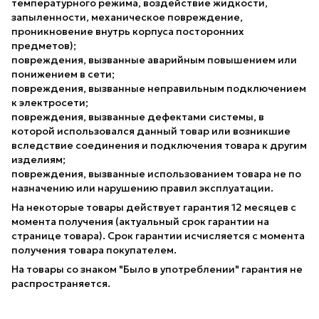
температурного режима, воздействие жидкости,
запыленности, механическое повреждение,
проникновение внутрь корпуса посторонних
предметов);
повреждения, вызванные аварийным повышением или
понижением в сети;
повреждения, вызванные неправильным подключением
к электросети;
повреждения, вызванные дефектами системы, в
которой использовался данный товар или возникшие
вследствие соединения и подключения товара к другим
изделиям;
повреждения, вызванные использованием товара не по
назначению или нарушению правил эксплуатации.
На некоторые товары действует гарантия 12 месяцев с
момента получения (актуальный срок гарантии на
странице товара). Срок гарантии исчисляется с момента
получения товара покупателем.
На товары со знаком "Было в употреблении" гарантия не
распространяется.