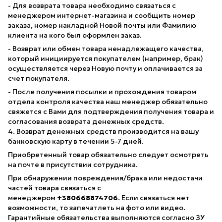
- Для возврата товара необходимо связаться с
менеджером интернет-магазина и сообщить номер
заказа, номер накладной Новой почты или Фамилию
клиента на кого был оформлен заказ.
- Возврат или обмен товара ненадлежащего качества,
который инициируется покупателем (например, брак)
осуществляется через Новую почту и оплачивается за
счет покупателя.
- После получения посылки и прохождения товаром
отдела контроля качества наш менеджер обязательно
свяжется с Вами для подтверждения получения товара и
согласования возврата денежных средств.
4. Возврат денежных средств производится на вашу
банковскую карту в течении 5-7 дней.
Приобретенный товар обязательно следует осмотреть
на почте в присутствии сотрудника.
При обнаружении повреждения/брака или недостачи
частей товара связаться с
менеджером
+380668874706
. Если связаться нет
возможности, то запечатлеть на фото или видео.
Гарантийные обязательства выполняются согласно ЗУ