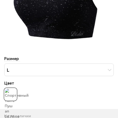
Размер
L
Цвет
Нет в наличии