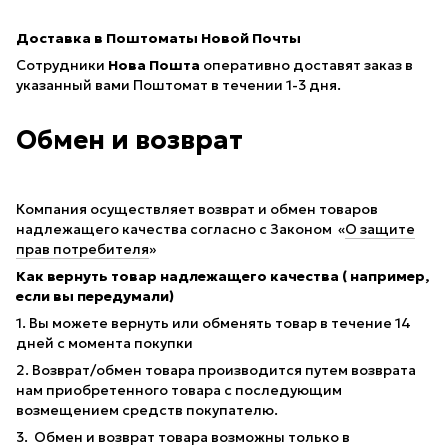
Доставка в Поштоматы Новой Почты
Сотрудники
Нова Пошта
оперативно доставят заказ в
указанный вами Поштомат в течении 1-3 дня.
Обмен и возврат
Компания осуществляет возврат и обмен товаров
надлежащего качества согласно с Законом «
О защите
прав потребителя
»
Как вернуть товар надлежащего качества ( например,
если вы передумали)
1. Вы можете вернуть или обменять товар в течение 14
дней с момента покупки
2. Возврат/обмен товара производится путем возврата
нам приобретенного товара с последующим
возмещением средств покупателю.
3. Обмен и возврат товара возможны только в