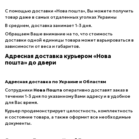
С помощью доставки «Нова пошта», Вы можете получить
товар даже в самых отдаленных уголках Украины
В среднем, доставка занимает 1-3 дня.
Обращаем Ваше внимание на то, что стоимость
доставки одной единицы товара может варьироваться в
зависимости от веса и габаритов.
Адресная доставка курьером «Нова
пошта» до двери
Адресная доставка по Украине и Областям
Сотрудники
Нова Пошта
оперативно доставят заказ в
течении 1-3 дня по указанному Вами адресу и в удобное
для Вас время.
Курьер продемонстрирует целостность, комплектность
и состояние товара, а также оформит все необходимые
документы.