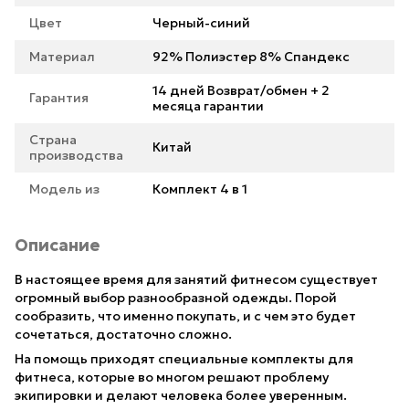
Цвет
Черный-синий
Материал
92% Полиэстер 8% Спандекс
14 дней Возврат/обмен + 2
Гарантия
месяца гарантии
Страна
Китай
производства
Модель из
Комплект 4 в 1
Описание
В настоящее время для занятий фитнесом существует
огромный выбор разнообразной одежды. Порой
сообразить, что именно покупать, и с чем это будет
сочетаться, достаточно сложно.
На помощь приходят специальные комплекты для
фитнеса, которые во многом решают проблему
экипировки и делают человека более уверенным.