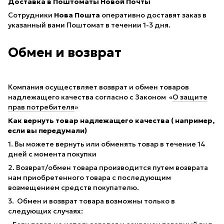
Доставка в Поштоматы Новой Почты
Сотрудники
Нова Пошта
оперативно доставят заказ в
указанный вами Поштомат в течении 1-3 дня.
Обмен и возврат
Компания осуществляет возврат и обмен товаров
надлежащего качества согласно с Законом «
О защите
прав потребителя
»
Как вернуть товар надлежащего качества ( например,
если вы передумали)
1. Вы можете вернуть или обменять товар в течение 14
дней с момента покупки
2. Возврат/обмен товара производится путем возврата
нам приобретенного товара с последующим
возмещением средств покупателю.
3. Обмен и возврат товара возможны только в
следующих случаях: