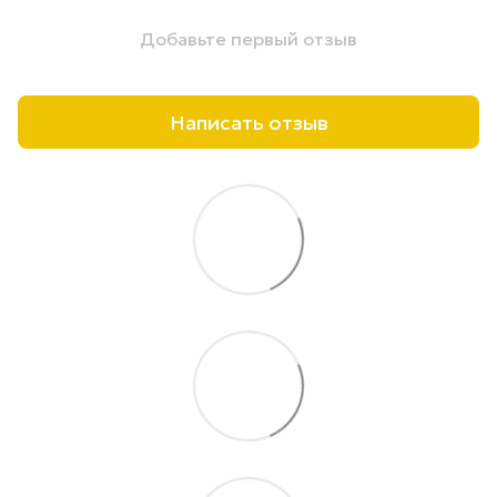
Добавьте первый отзыв
Написать отзыв