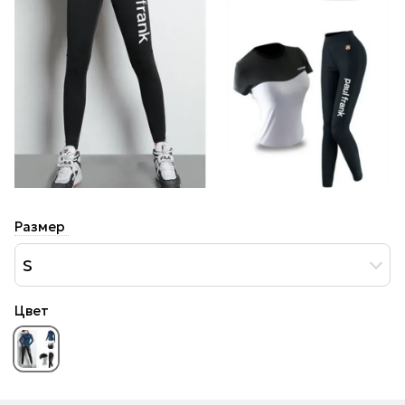
Размер
S
Цвет