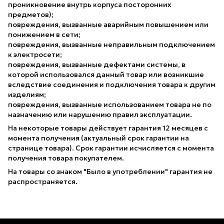
проникновение внутрь корпуса посторонних
предметов);
повреждения, вызванные аварийным повышением или
понижением в сети;
повреждения, вызванные неправильным подключением
к электросети;
повреждения, вызванные дефектами системы, в
которой использовался данный товар или возникшие
вследствие соединения и подключения товара к другим
изделиям;
повреждения, вызванные использованием товара не по
назначению или нарушению правил эксплуатации.
На некоторые товары действует гарантия 12 месяцев с
момента получения (актуальный срок гарантии на
странице товара). Срок гарантии исчисляется с момента
получения товара покупателем.
На товары со знаком "Было в употреблении" гарантия не
распространяется.