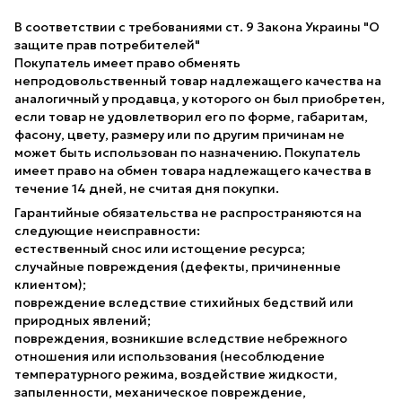
В соответствии с требованиями ст. 9 Закона Украины "О
защите прав потребителей"
Покупатель имеет право обменять
непродовольственный товар надлежащего качества на
аналогичный у продавца, у которого он был приобретен,
если товар не удовлетворил его по форме, габаритам,
фасону, цвету, размеру или по другим причинам не
может быть использован по назначению. Покупатель
имеет право на обмен товара надлежащего качества в
течение 14 дней, не считая дня покупки.
Гарантийные обязательства не распространяются на
следующие неисправности:
естественный снос или истощение ресурса;
случайные повреждения (дефекты, причиненные
клиентом);
повреждение вследствие стихийных бедствий или
природных явлений;
повреждения, возникшие вследствие небрежного
отношения или использования (несоблюдение
температурного режима, воздействие жидкости,
запыленности, механическое повреждение,