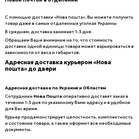
С помощью доставки «Нова пошта», Вы можете получить
товар даже в самых отдаленных уголках Украины
В среднем, доставка занимает 1-3 дня.
Обращаем Ваше внимание на то, что стоимость
доставки одной единицы товара может варьироваться в
зависимости от веса и габаритов.
Адресная доставка курьером «Нова
пошта» до двери
Адресная доставка по Украине и Областям
Сотрудники
Нова Пошта
оперативно доставят заказ в
течении 1-3 дня по указанному Вами адресу и в удобное
для Вас время.
Курьер продемонстрирует целостность, комплектность
и состояние товара, а также оформит все необходимые
документы.