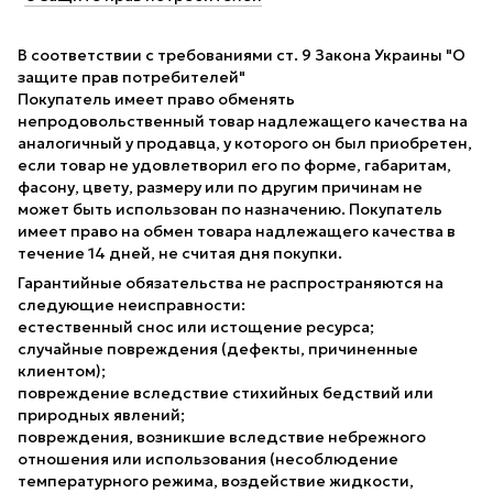
В соответствии с требованиями ст. 9 Закона Украины "О
защите прав потребителей"
Покупатель имеет право обменять
непродовольственный товар надлежащего качества на
аналогичный у продавца, у которого он был приобретен,
если товар не удовлетворил его по форме, габаритам,
фасону, цвету, размеру или по другим причинам не
может быть использован по назначению. Покупатель
имеет право на обмен товара надлежащего качества в
течение 14 дней, не считая дня покупки.
Гарантийные обязательства не распространяются на
следующие неисправности:
естественный снос или истощение ресурса;
случайные повреждения (дефекты, причиненные
клиентом);
повреждение вследствие стихийных бедствий или
природных явлений;
повреждения, возникшие вследствие небрежного
отношения или использования (несоблюдение
температурного режима, воздействие жидкости,