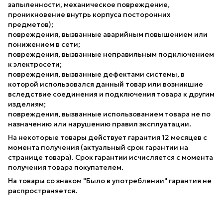
запыленности, механическое повреждение,
проникновение внутрь корпуса посторонних
предметов);
повреждения, вызванные аварийным повышением или
понижением в сети;
повреждения, вызванные неправильным подключением
к электросети;
повреждения, вызванные дефектами системы, в
которой использовался данный товар или возникшие
вследствие соединения и подключения товара к другим
изделиям;
повреждения, вызванные использованием товара не по
назначению или нарушению правил эксплуатации.
На некоторые товары действует гарантия 12 месяцев с
момента получения (актуальный срок гарантии на
странице товара). Срок гарантии исчисляется с момента
получения товара покупателем.
На товары со знаком "Было в употреблении" гарантия не
распространяется.