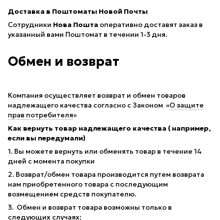
Доставка в Поштоматы Новой Почты
Сотрудники
Нова Пошта
оперативно доставят заказ в
указанный вами Поштомат в течении 1-3 дня.
Обмен и возврат
Компания осуществляет возврат и обмен товаров
надлежащего качества согласно с Законом «
О защите
прав потребителя
»
Как вернуть товар надлежащего качества ( например,
если вы передумали)
1. Вы можете вернуть или обменять товар в течение 14
дней с момента покупки
2. Возврат/обмен товара производится путем возврата
нам приобретенного товара с последующим
возмещением средств покупателю.
3. Обмен и возврат товара возможны только в
следующих случаях: