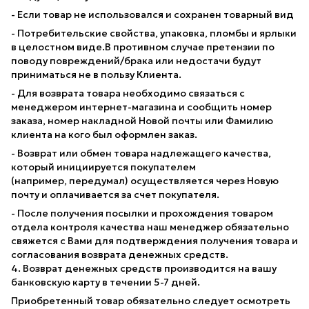
- Если товар не использовался и сохранен товарный вид
- Потребительские свойства, упаковка, пломбы и ярлыки
в целостном виде.В противном случае претензии по
поводу повреждений/брака или недостачи будут
приниматься не в пользу Клиента.
- Для возврата товара необходимо связаться с
менеджером интернет-магазина и сообщить номер
заказа, номер накладной Новой почты или Фамилию
клиента на кого был оформлен заказ.
- Возврат или обмен товара надлежащего качества,
который инициируется покупателем
(например, передумал) осуществляется через Новую
почту и оплачивается за счет покупателя.
- После получения посылки и прохождения товаром
отдела контроля качества наш менеджер обязательно
свяжется с Вами для подтверждения получения товара и
согласования возврата денежных средств.
4. Возврат денежных средств производится на вашу
банковскую карту в течении 5-7 дней.
Приобретенный товар обязательно следует осмотреть