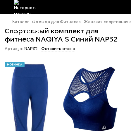
Каталог
Одежда для Фитнесса
Женская спортивная
Спортивный комплект для
фитнеса NAQIYA S Синий NAP32
Артикул:
NAP32
Оставить отзыв
НОВИНКА