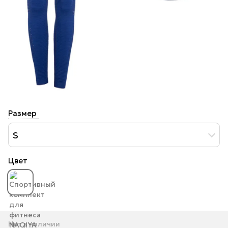
Размер
S
Цвет
Нет в наличии