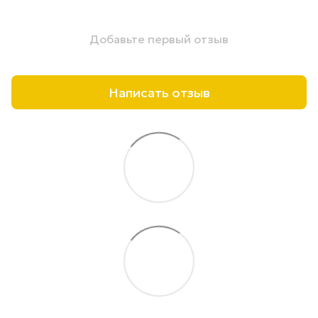
Добавьте первый отзыв
Написать отзыв