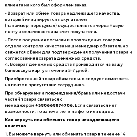
клиента на кого был оформлен заказ.
- Возврат или обмен товара надлежащего качества,
который инициируется покупателем
(например, передумал) осуществляется через Новую
почту и оплачивается за счет покупателя.
- После получения посылки и прохождения товаром
отдела контроля качества наш менеджер обязательно
свяжется с Вами для подтверждения получения товара и
согласования возврата денежных средств.
4. Возврат денежных средств производится на вашу
банковскую карту в течении 5-7 дней.
Приобретенный товар обязательно следует осмотреть
на почте в присутствии сотрудника.
При обнаружении повреждения/брака или недостачи
частей товара связаться с
менеджером
+380668874706
. Если связаться нет
возможности, то запечатлеть на фото или видео.
Как вернуть или обменять товар ненадлежащего
качества
1. Вы можете вернуть или обменять товар в течение 14