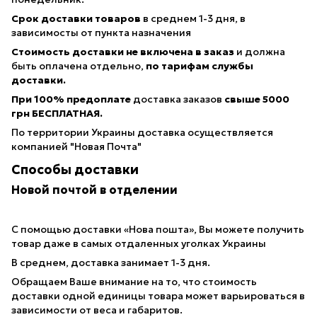
Срок доставки товаров
в среднем 1-3 дня, в
зависимосты от пункта назначения
Стоимость доставки не включена в заказ
и должна
быть оплачена отдельно,
по тарифам службы
доставки.
При 100% предоплате
доставка заказов
свыше 5000
грн БЕСПЛАТНАЯ.
По территории Украины доставка осуществляется
компанией "Новая Почта"
Способы доставки
Новой почтой в отделении
С помощью доставки «Нова пошта», Вы можете получить
товар даже в самых отдаленных уголках Украины
В среднем, доставка занимает 1-3 дня.
Обращаем Ваше внимание на то, что стоимость
доставки одной единицы товара может варьироваться в
зависимости от веса и габаритов.