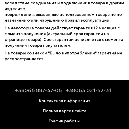
вследствие соединения и подключения товара к другим
изделиям;
повреждения, вызванные использованием товара не по
назначению или нарушению правил эксплуатации.
На некоторые товары действует гарантия 12 месяцев с
момента получения (актуальный срок гарантии на
странице товара). Срок гарантии исчисляется с момента
получения товара покупателем.
На товары со знаком "Было в употреблении" гарантия не
распространяется.
+38066 887-47-06
+38063 021-52-31
Контактная информация
Полная версия сайта
График работы