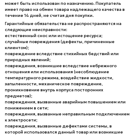
может быть использован по назначению. Покупатель
имеет право на обмен товара надлежащего качества в
течение 14 дней, не считая дня покупки.
Гарантийные обязательства не распространяются на
следующие неисправности:
естественный снос или истощение ресурса;
случайные повреждения (дефекты, причиненные
клиентом);
повреждение вследствие стихийных бедствий или
природных явлений;
повреждения, возникшие вследствие небрежного
отношения или использования (несоблюдение
температурного режима, воздействие жидкости,
запыленности, механическое повреждение,
проникновение внутрь корпуса посторонних
предметов);
повреждения, вызванные аварийным повышением или
понижением в сети;
повреждения, вызванные неправильным подключением
к электросети;
повреждения, вызванные дефектами системы, в
которой использовался данный товар или возникшие