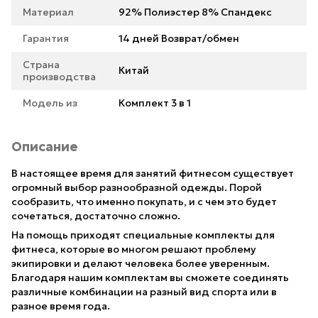
Материал
92% Полиэстер 8% Спандекс
Гарантия
14 дней Возврат/обмен
Страна
Китай
производства
Модель из
Комплект 3 в 1
Описание
В настоящее время для занятий фитнесом существует
огромный выбор разнообразной одежды. Порой
сообразить, что именно покупать, и с чем это будет
сочетаться, достаточно сложно.
На помощь приходят специальные комплекты для
фитнеса, которые во многом решают проблему
экипировки и делают человека более уверенным.
Благодаря нашим комплектам вы сможете соединять
различные комбинации на разный вид спорта или в
разное время года.