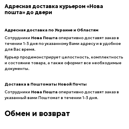
Адресная доставка курьером «Нова
пошта» до двери
Адресная доставка по Украине и Областям
Сотрудники
Нова Пошта
оперативно доставят заказ в
течении 1-3 дня по указанному Вами адресу и в удобное
для Вас время.
Курьер продемонстрирует целостность, комплектность
и состояние товара, а также оформит все необходимые
документы.
Доставка в Поштоматы Новой Почты
Сотрудники
Нова Пошта
оперативно доставят заказ в
указанный вами Поштомат в течении 1-3 дня.
Обмен и возврат