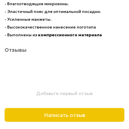
- Влагоотводящие микрозоны.
- Эластичный пояс для оптимальной посадки.
- Усиленные манжеты.
- Высококачественное нанесение логотипа
- Выполнены из
компрессионного материала
Отзывы
Добавьте первый отзыв
Написать отзыв