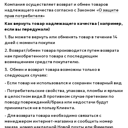
Компания осуществляет возврат и обмен товаров
надлежащего качества согласно с Законом «
О защите
прав потребителя
»
Как вернуть товар надлежащего качества ( например,
если вы передумали)
1. Вы можете вернуть или обменять товар в течение 14
дней с момента покупки
2. Возврат/обмен товара производится путем возврата
нам приобретенного товара с последующим
возмещением средств покупателю.
3. Обмен и возврат товара возможны только в
следующих случаях:
- Если товар не использовался и сохранен товарный вид
- Потребительские свойства, упаковка, пломбы и ярлыки
в целостном виде.В противном случае претензии по
поводу повреждений/брака или недостачи будут
приниматься не в пользу Клиента.
- Для возврата товара необходимо связаться с
менеджером интернет-магазина и сообщить номер
заказа, номер накладной Новой почты или Фамилию