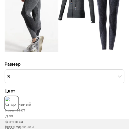
Размер
S
Цвет
Нет в наличии