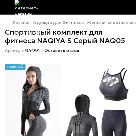
Каталог
Одежда для Фитнесса
Женская спортивная
Спортивный комплект для
фитнеса NAQIYA S Серый NAQ05
Артикул:
NAQ05
Оставить отзыв
НОВИНКА