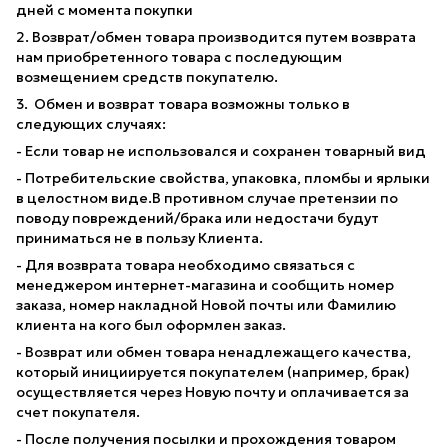
дней с момента покупки
2. Возврат/обмен товара производится путем возврата
нам приобретенного товара с последующим
возмещением средств покупателю.
3. Обмен и возврат товара возможны только в
следующих случаях:
- Если товар не использовался и сохранен товарный вид
- Потребительские свойства, упаковка, пломбы и ярлыки
в целостном виде.В противном случае претензии по
поводу повреждений/брака или недостачи будут
приниматься не в пользу Клиента.
- Для возврата товара необходимо связаться с
менеджером интернет-магазина и сообщить номер
заказа, номер накладной Новой почты или Фамилию
клиента на кого был оформлен заказ.
- Возврат или обмен товара ненадлежащего качества,
который инициируется покупателем (например, брак)
осуществляется через Новую почту и оплачивается за
счет покупателя.
- После получения посылки и прохождения товаром