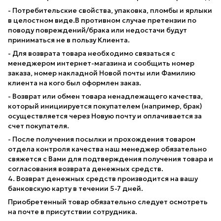
- Потребительские свойства, упаковка, пломбы и ярлыки
в целостном виде.В противном случае претензии по
поводу повреждений/брака или недостачи будут
приниматься не в пользу Клиента.
- Для возврата товара необходимо связаться с
менеджером интернет-магазина и сообщить номер
заказа, номер накладной Новой почты или Фамилию
клиента на кого был оформлен заказ.
- Возврат или обмен товара ненадлежащего качества,
который инициируется покупателем (например, брак)
осуществляется через Новую почту и оплачивается за
счет покупателя.
- После получения посылки и прохождения товаром
отдела контроля качества наш менеджер обязательно
свяжется с Вами для подтверждения получения товара и
согласования возврата денежных средств.
4. Возврат денежных средств производится на вашу
банковскую карту в течении 5-7 дней.
Приобретенный товар обязательно следует осмотреть
на почте в присутствии сотрудника.