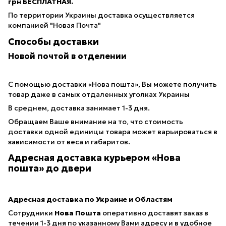
грн БЕСПЛАТНАЯ.
По территории Украины доставка осуществляется
компанией "Новая Почта"
Способы доставки
Новой почтой в отделении
С помощью доставки «Нова пошта», Вы можете получить
товар даже в самых отдаленных уголках Украины
В среднем, доставка занимает 1-3 дня.
Обращаем Ваше внимание на то, что стоимость
доставки одной единицы товара может варьироваться в
зависимости от веса и габаритов.
Адресная доставка курьером «Нова
пошта» до двери
Адресная доставка по Украине и Областям
Сотрудники
Нова Пошта
оперативно доставят заказ в
течении 1-3 дня по указанному Вами адресу и в удобное