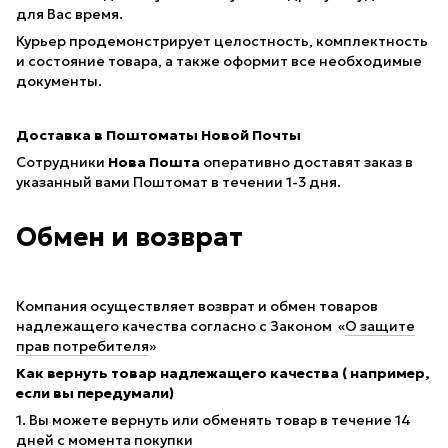
для Вас время.
Курьер продемонстрирует целостность, комплектность
и состояние товара, а также оформит все необходимые
документы.
Доставка в Поштоматы Новой Почты
Сотрудники
Нова Пошта
оперативно доставят заказ в
указанный вами Поштомат в течении 1-3 дня.
Обмен и возврат
Компания осуществляет возврат и обмен товаров
надлежащего качества согласно с Законом «
О защите
прав потребителя
»
Как вернуть товар надлежащего качества ( например,
если вы передумали)
1. Вы можете вернуть или обменять товар в течение 14
дней с момента покупки