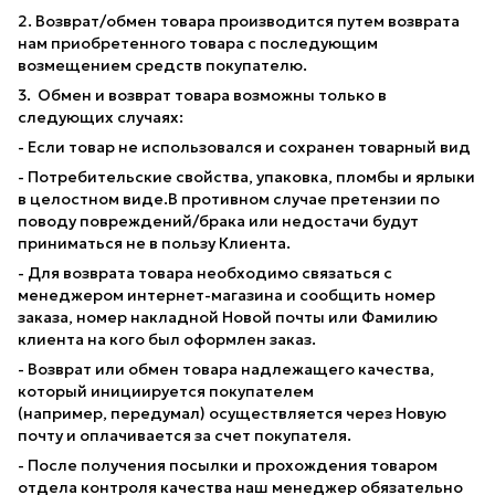
2. Возврат/обмен товара производится путем возврата
нам приобретенного товара с последующим
возмещением средств покупателю.
3. Обмен и возврат товара возможны только в
следующих случаях:
- Если товар не использовался и сохранен товарный вид
- Потребительские свойства, упаковка, пломбы и ярлыки
в целостном виде.В противном случае претензии по
поводу повреждений/брака или недостачи будут
приниматься не в пользу Клиента.
- Для возврата товара необходимо связаться с
менеджером интернет-магазина и сообщить номер
заказа, номер накладной Новой почты или Фамилию
клиента на кого был оформлен заказ.
- Возврат или обмен товара надлежащего качества,
который инициируется покупателем
(например, передумал) осуществляется через Новую
почту и оплачивается за счет покупателя.
- После получения посылки и прохождения товаром
отдела контроля качества наш менеджер обязательно