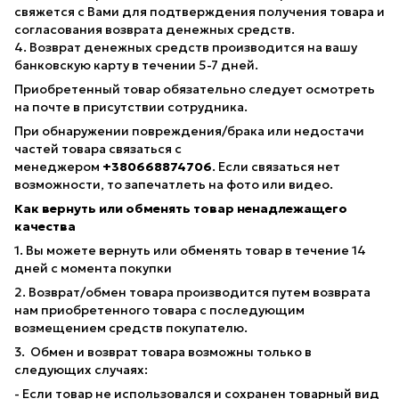
свяжется с Вами для подтверждения получения товара и
согласования возврата денежных средств.
4. Возврат денежных средств производится на вашу
банковскую карту в течении 5-7 дней.
Приобретенный товар обязательно следует осмотреть
на почте в присутствии сотрудника.
При обнаружении повреждения/брака или недостачи
частей товара связаться с
менеджером
+380668874706
. Если связаться нет
возможности, то запечатлеть на фото или видео.
Как вернуть или обменять товар ненадлежащего
качества
1. Вы можете вернуть или обменять товар в течение 14
дней с момента покупки
2. Возврат/обмен товара производится путем возврата
нам приобретенного товара с последующим
возмещением средств покупателю.
3. Обмен и возврат товара возможны только в
следующих случаях:
- Если товар не использовался и сохранен товарный вид