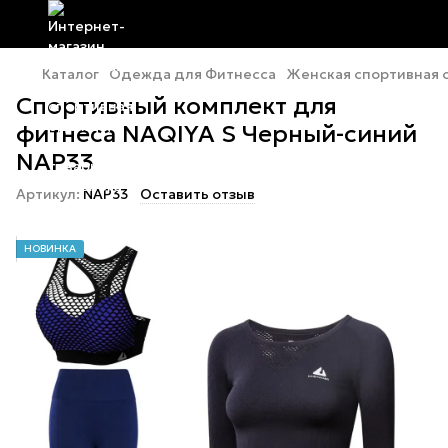
Каталог
Одежда для Фитнесса
Женская спортивная
Спортивный комплект для
фитнеса NAQIYA S Черный-синий
NAP33
Артикул:
NAP33
Оставить отзыв
НОВИНКА