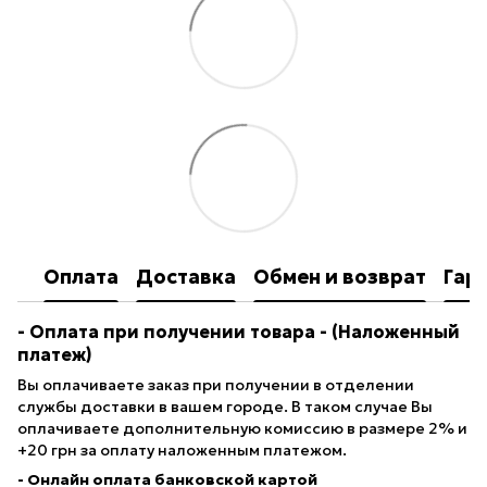
Оплата
Доставка
Обмен и возврат
Гар
- Оплата при получении товара
- (Наложенный
платеж)
Вы оплачиваете заказ при получении в отделении
службы доставки в вашем городе. В таком случае Вы
оплачиваете дополнительную комиссию в размере 2% и
+20 грн за оплату наложенным платежом.
- Онлайн оплата банковской картой