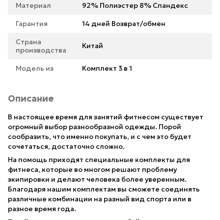
Материал
92% Полиэстер 8% Спандекс
Гарантия
14 дней Возврат/обмен
Страна
Китай
производства
Модель из
Комплект 3 в 1
Описание
В настоящее время для занятий фитнесом существует
огромный выбор разнообразной одежды. Порой
сообразить, что именно покупать, и с чем это будет
сочетаться, достаточно сложно.
На помощь приходят специальные комплекты для
фитнеса, которые во многом решают проблему
экипировки и делают человека более уверенным.
Благодаря нашим комплектам вы сможете соединять
различные комбинации на разный вид спорта или в
разное время года.