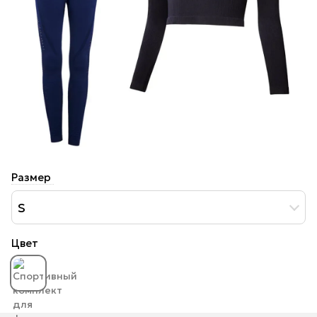
Размер
S
Цвет