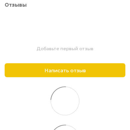
Отзывы
Добавьте первый отзыв
Написать отзыв