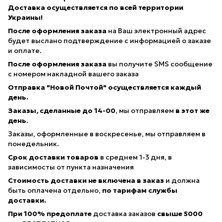
Доставка осуществляется по всей территории
Украины!
После оформления заказа
на Ваш электронный адрес
будет выслано подтверждение с информацией о заказе
и оплате.
После оформления заказа
вы получите SMS сообщение
с номером накладной вашего заказа
Отправка "Новой Почтой" осуществляется каждый
день.
Заказы, сделанные
до 14-00
, мы отправляем
в этот же
день
.
Заказы, оформленные в воскресенье, мы отправляем в
понедельник.
Срок доставки товаров
в среднем 1-3 дня, в
зависимосты от пункта назначения
Стоимость доставки не включена в заказ
и должна
быть оплачена отдельно,
по тарифам службы
доставки.
При 100% предоплате
доставка заказов
свыше 5000