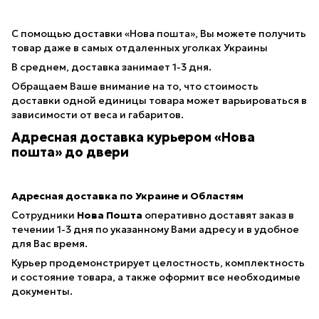
С помощью доставки «Нова пошта», Вы можете получить
товар даже в самых отдаленных уголках Украины
В среднем, доставка занимает 1-3 дня.
Обращаем Ваше внимание на то, что стоимость
доставки одной единицы товара может варьироваться в
зависимости от веса и габаритов.
Адресная доставка курьером «Нова
пошта» до двери
Адресная доставка по Украине и Областям
Сотрудники
Нова Пошта
оперативно доставят заказ в
течении 1-3 дня по указанному Вами адресу и в удобное
для Вас время.
Курьер продемонстрирует целостность, комплектность
и состояние товара, а также оформит все необходимые
документы.