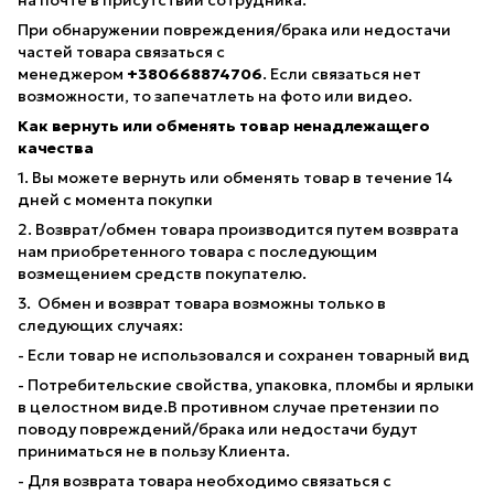
При обнаружении повреждения/брака или недостачи
частей товара связаться с
менеджером
+380668874706
. Если связаться нет
возможности, то запечатлеть на фото или видео.
Как вернуть или обменять товар ненадлежащего
качества
1. Вы можете вернуть или обменять товар в течение 14
дней с момента покупки
2. Возврат/обмен товара производится путем возврата
нам приобретенного товара с последующим
возмещением средств покупателю.
3. Обмен и возврат товара возможны только в
следующих случаях:
- Если товар не использовался и сохранен товарный вид
- Потребительские свойства, упаковка, пломбы и ярлыки
в целостном виде.В противном случае претензии по
поводу повреждений/брака или недостачи будут
приниматься не в пользу Клиента.
- Для возврата товара необходимо связаться с