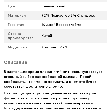
Цвет
Белый-синий
Материал
92% Полиэстер 8% Спандекс
Гарантия
14 дней Возврат/обмен
Страна
Китай
производства
Модель из
Комплект 2 в 1
Описание
В настоящее время для занятий фитнесом существует
огромный выбор разнообразной одежды. Порой
сообразить, что именно покупать, и с чем это будет
сочетаться, достаточно сложно.
На помощь приходят специальные комплекты для
фитнеса, которые во многом решают проблему
экипировки и делают человека более уверенным.
Благодаря нашим комплектам вы сможете соединять