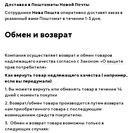
Доставка в Поштоматы Новой Почты
Сотрудники
Нова Пошта
оперативно доставят заказ в
указанный вами Поштомат в течении 1-3 дня.
Обмен и возврат
Компания осуществляет возврат и обмен товаров
надлежащего качества согласно с Законом «
О защите
прав потребителя
»
Как вернуть товар надлежащего качества ( например,
если вы передумали)
1. Вы можете вернуть или обменять товар в течение 14
дней с момента покупки
2. Возврат/обмен товара производится путем возврата
нам приобретенного товара с последующим
возмещением средств покупателю.
3. Обмен и возврат товара возможны только в
следующих случаях: