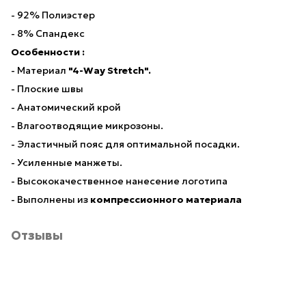
- 92% Полиэстер
- 8% Спандекс
Особенности :
- Материал
"4-Way Stretch".
- Плоские швы
- Анатомический крой
- Влагоотводящие микрозоны.
- Эластичный пояс для оптимальной посадки.
- Усиленные манжеты.
- Высококачественное нанесение логотипа
- Выполнены из
компрессионного материала
Отзывы