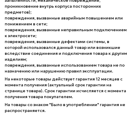
запыленности, механическое повреждение,
проникновение внутрь корпуса посторонних
предметов);
повреждения, вызванные аварийным повышением или
понижением в сети;
повреждения, вызванные неправильным подключением
к электросети;
повреждения, вызванные дефектами системы, в
которой использовался данный товар или возникшие
вследствие соединения и подключения товара к другим
изделиям;
повреждения, вызванные использованием товара не по
назначению или нарушению правил эксплуатации.
На некоторые товары действует гарантия 12 месяцев с
момента получения (актуальный срок гарантии на
странице товара). Срок гарантии исчисляется с момента
получения товара покупателем.
На товары со знаком "Было в употреблении" гарантия не
распространяется.