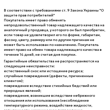
В соответствии с требованиями ст. 9 Закона Украины "О
защите прав потребителей"
Покупатель имеет право обменять
непродовольственный товар надлежащего качества на
аналогичный у продавца, у которого он был приобретен,
если товар не удовлетворил его по форме, габаритам,
фасону, цвету, размеру или по другим причинам не
может быть использован по назначению. Покупатель
имеет право на обмен товара надлежащего качества в
течение 14 дней, не считая дня покупки.
Гарантийные обязательства не распространяются на
следующие неисправности:
естественный снос или истощение ресурса;
случайные повреждения (дефекты, причиненные
клиентом);
повреждение вследствие стихийных бедствий или
природных явлений;
повреждения, возникшие вследствие небрежного
отношения или использования (несоблюдение
температурного режима, воздействие жидкости,