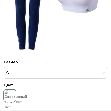
Размер
S
Цвет