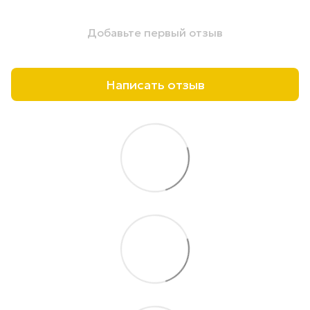
Добавьте первый отзыв
Написать отзыв