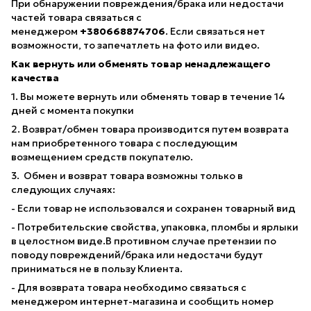
При обнаружении повреждения/брака или недостачи
частей товара связаться с
менеджером
+380668874706
. Если связаться нет
возможности, то запечатлеть на фото или видео.
Как вернуть или обменять товар ненадлежащего
качества
1. Вы можете вернуть или обменять товар в течение 14
дней с момента покупки
2. Возврат/обмен товара производится путем возврата
нам приобретенного товара с последующим
возмещением средств покупателю.
3. Обмен и возврат товара возможны только в
следующих случаях:
- Если товар не использовался и сохранен товарный вид
- Потребительские свойства, упаковка, пломбы и ярлыки
в целостном виде.В противном случае претензии по
поводу повреждений/брака или недостачи будут
приниматься не в пользу Клиента.
- Для возврата товара необходимо связаться с
менеджером интернет-магазина и сообщить номер