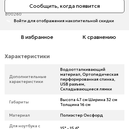
Сообщить, когда появится
Войти
для отображения накопительной скидки
%
В избранное
К сравнению
Характеристики
Водоотталкивающий
материал, Ортопедическая
Дополнительные
перфорированная спинка,
характеристики
USB разъем,
Складывающиеся лямки
Высота 47 см Ширина 32 см
Габариты
Толщина 16 см
Материал
Полиэстер Оксфорд
Для ноутбука с
15" - 15.6"