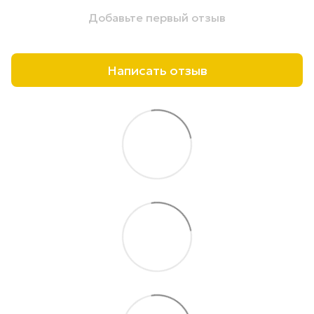
Добавьте первый отзыв
Написать отзыв