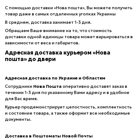
С помощью доставки «Нова пошта», Вы можете получить
товар даже в самых отдаленных уголках Украины
В среднем, доставка занимает 1-3 дня.
Обращаем Ваше внимание на то, что стоимость
доставки одной единицы товара может варьироваться в
зависимости от веса и габаритов.
Адресная доставка курьером «Нова
пошта» до двери
Адресная доставка по Украине и Областям
Сотрудники
Нова Пошта
оперативно доставят заказ в
течении 1-3 дня по указанному Вами адресу и в удобное
для Вас время.
Курьер продемонстрирует целостность, комплектность
и состояние товара, а также оформит все необходимые
документы.
Доставка в Поштоматы Новой Почты