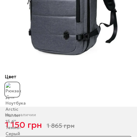
Цвет
Нет в наличии
1 150 грн
1 865 грн