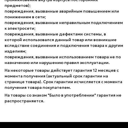
предметов);
повреждения, вызванные аварийным повышением или
понижением в сети;
повреждения, вызванные неправильным подключением
к электросети;
повреждения, вызванные дефектами системы, в
которой использовался данный товар или возникшие
вследствие соединения и подключения товара к другим
изделиям;
повреждения, вызванные использованием товара не по
назначению или нарушению правил эксплуатации.
На некоторые товары действует гарантия 12 месяцев с
момента получения (актуальный срок гарантии на
странице товара). Срок гарантии исчисляется с момента
получения товара покупателем.
На товары со знаком "Было в употреблении" гарантия не
распространяется.