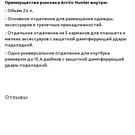
Преимущества
рюкзака Arctic Hunter
внутри:
- Объём 24 л.
- Основное отделение для размещения одежды,
аксессуаров и туалетных принадлежностей.
- Отдельное отделение из 5 карманов для планшета и
мелких аксессуаров с защитной демпфирующей удары
подкладкой.
- Одно универсальное отделение для ноутбука
размером до 15,6 дюймов с защитной демпфирующей
удары подкладкой.
Отзывы