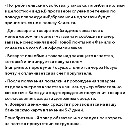
- Потребительские свойства, упаковка, пломбы и ярлыки
в целостном виде.В противном случае претензии по
поводу повреждений/брака или недостачи будут
приниматься не в пользу Клиента.
- Для возврата товара необходимо связаться с
менеджером интернет-магазина и сообщить номер
заказа, номер накладной Новой почты или Фамилию
клиента на кого был оформлен заказ.
- Возврат или обмен товара надлежащего качества,
который инициируется покупателем
(например, передумал) осуществляется через Новую
почту и оплачивается за счет покупателя.
- После получения посылки и прохождения товаром
отдела контроля качества наш менеджер обязательно
свяжется с Вами для подтверждения получения товара и
согласования возврата денежных средств.
4. Возврат денежных средств производится на вашу
банковскую карту в течении 5-7 дней.
Приобретенный товар обязательно следует осмотреть
на почте в присутствии сотрудника.