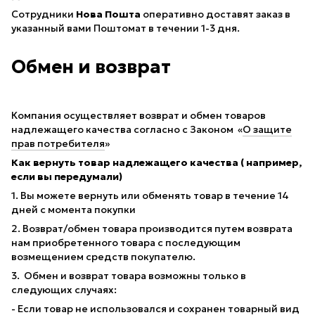
Сотрудники
Нова Пошта
оперативно доставят заказ в
указанный вами Поштомат в течении 1-3 дня.
Обмен и возврат
Компания осуществляет возврат и обмен товаров
надлежащего качества согласно с Законом «
О защите
прав потребителя
»
Как вернуть товар надлежащего качества ( например,
если вы передумали)
1. Вы можете вернуть или обменять товар в течение 14
дней с момента покупки
2. Возврат/обмен товара производится путем возврата
нам приобретенного товара с последующим
возмещением средств покупателю.
3. Обмен и возврат товара возможны только в
следующих случаях:
- Если товар не использовался и сохранен товарный вид