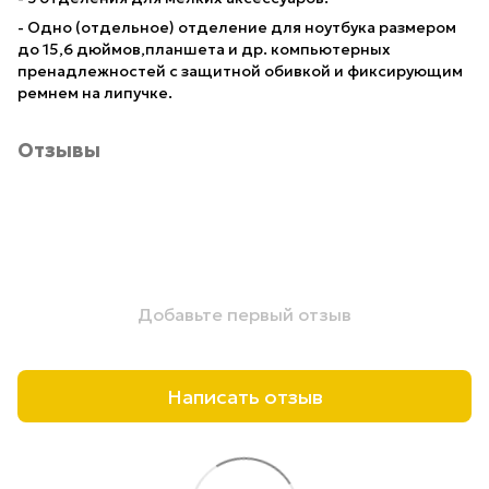
- Одно (отдельное) отделение для ноутбука размером
до 15,6 дюймов,планшета и др. компьютерных
пренадлежностей с защитной обивкой и фиксирующим
ремнем на липучке.
Отзывы
Добавьте первый отзыв
Написать отзыв