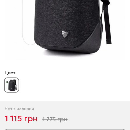
Цвет
Нет в наличии
1 115 грн
1 775 грн