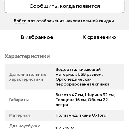
Сообщить, когда появится
Войти
для отображения накопительной скидки
%
В избранное
К сравнению
Характеристики
Водоотталкивающий
Дополнительные
материал, USB разъем,
характеристики
Ортопедическая
перфорированная спинка
Высота 47 см, Ширина 32 см,
Габариты
Толщина 16 см, Объем 22
литра
Материал
Полиамид, ткань Oxford
Для ноутбука с
15" - 15.6"