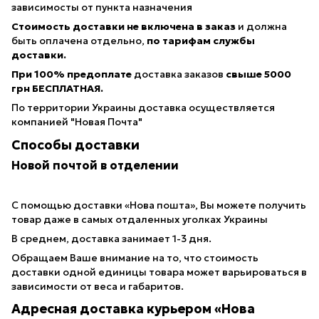
зависимосты от пункта назначения
Стоимость доставки не включена в заказ
и должна
быть оплачена отдельно,
по тарифам службы
доставки.
При 100% предоплате
доставка заказов
свыше 5000
грн БЕСПЛАТНАЯ.
По территории Украины доставка осуществляется
компанией "Новая Почта"
Способы доставки
Новой почтой в отделении
С помощью доставки «Нова пошта», Вы можете получить
товар даже в самых отдаленных уголках Украины
В среднем, доставка занимает 1-3 дня.
Обращаем Ваше внимание на то, что стоимость
доставки одной единицы товара может варьироваться в
зависимости от веса и габаритов.
Адресная доставка курьером «Нова