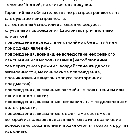
течение 14 дней, не считая дня покупки.
Гарантийные обязательства не распространяются на
следующие неисправности:
естественный снос или истощение ресурса;
случайные повреждения (дефекты, причиненные
клиентом);
повреждение вследствие стихийных бедствий или
природных явлений;
повреждения, возникшие вследствие небрежного
отношения или использования (несоблюдение
температурного режима, воздействие жидкости,
запыленности, механическое повреждение,
проникновение внутрь корпуса посторонних
предметов);
повреждения, вызванные аварийным повышением или
понижением в сети;
повреждения, вызванные неправильным подключением
к электросети;
повреждения, вызванные дефектами системы, в
которой использовался данный товар или возникшие
вследствие соединения и подключения товара к другим
изделиям;