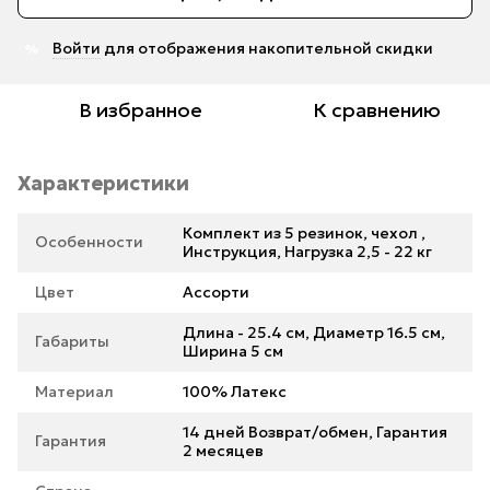
Войти
для отображения накопительной скидки
%
В избранное
К сравнению
Характеристики
Комплект из 5 резинок, чехол ,
Особенности
Инструкция, Нагрузка 2,5 - 22 кг
Цвет
Ассорти
Длина - 25.4 см, Диаметр 16.5 см,
Габариты
Ширина 5 см
Материал
100% Латекс
14 дней Возврат/обмен, Гарантия
Гарантия
2 месяцев