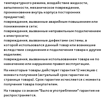
температурного режима, воздействие жидкости,
запыленности, механическое повреждение,
проникновение внутрь корпуса посторонних
предметов);
повреждения, вызванные аварийным повышением или
понижением в сети;
повреждения, вызванные неправильным подключением
к электросети;
повреждения, вызванные дефектами системы, в
которой использовался данный товар или возникшие
вследствие соединения и подключения товара к другим
изделиям;
повреждения, вызванные использованием товара не по
назначению или нарушению правил эксплуатации.
На некоторые товары действует гарантия 12 месяцев с
момента получения (актуальный срок гарантии на
странице товара). Срок гарантии исчисляется с момента
получения товара покупателем.
На товары со знаком "Было в употреблении" гарантия не
распространяется.