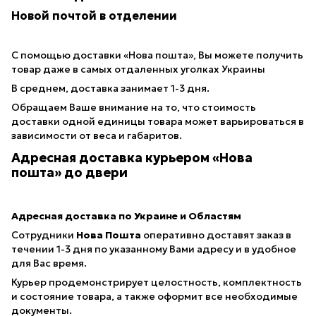
Новой почтой в отделении
С помощью доставки «Нова пошта», Вы можете получить
товар даже в самых отдаленных уголках Украины
В среднем, доставка занимает 1-3 дня.
Обращаем Ваше внимание на то, что стоимость
доставки одной единицы товара может варьироваться в
зависимости от веса и габаритов.
Адресная доставка курьером «Нова
пошта» до двери
Адресная доставка по Украине и Областям
Сотрудники
Нова Пошта
оперативно доставят заказ в
течении 1-3 дня по указанному Вами адресу и в удобное
для Вас время.
Курьер продемонстрирует целостность, комплектность
и состояние товара, а также оформит все необходимые
документы.