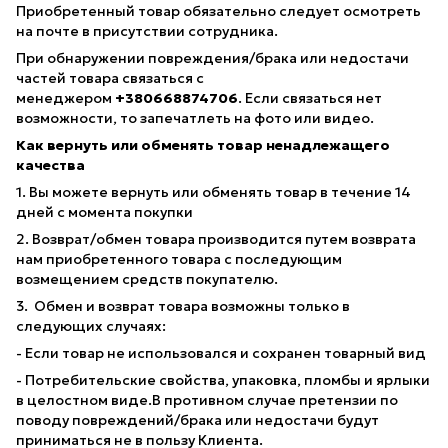
Приобретенный товар обязательно следует осмотреть
на почте в присутствии сотрудника.
При обнаружении повреждения/брака или недостачи
частей товара связаться с
менеджером
+380668874706
. Если связаться нет
возможности, то запечатлеть на фото или видео.
Как вернуть или обменять товар ненадлежащего
качества
1. Вы можете вернуть или обменять товар в течение 14
дней с момента покупки
2. Возврат/обмен товара производится путем возврата
нам приобретенного товара с последующим
возмещением средств покупателю.
3. Обмен и возврат товара возможны только в
следующих случаях:
- Если товар не использовался и сохранен товарный вид
- Потребительские свойства, упаковка, пломбы и ярлыки
в целостном виде.В противном случае претензии по
поводу повреждений/брака или недостачи будут
приниматься не в пользу Клиента.