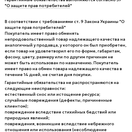
"
О защите прав потребителей
"
В соответствии с требованиями ст. 9 Закона Украины "О
защите прав потребителей"
Покупатель имеет право обменять
непродовольственный товар надлежащего качества на
аналогичный у продавца, у которого он был приобретен,
если товар не удовлетворил его по форме, габаритам,
фасону, цвету, размеру или по другим причинам не
может быть использован по назначению. Покупатель
имеет право на обмен товара надлежащего качества в
течение 14 дней, не считая дня покупки.
Гарантийные обязательства не распространяются на
следующие неисправности:
естественный снос или истощение ресурса;
случайные повреждения (дефекты, причиненные
клиентом);
повреждение вследствие стихийных бедствий или
природных явлений;
повреждения, возникшие вследствие небрежного
отношения или использования (несоблюдение