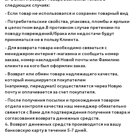
следующих случаях:
- Если товар не использовался и сохранен товарный вид
- Потребительские свойства, упаковка, пломбы и ярлыки
в целостном виде.В противном случае претензии по
поводу повреждений/брака или недостачи будут
приниматься не в пользу Клиента.
- Для возврата товара необходимо связаться с
менеджером интернет-магазина и сообщить номер
заказа, номер накладной Новой почты или Фамилию
клиента на кого был оформлен заказ.
- Возврат или обмен товара надлежащего качества,
который инициируется покупателем
(например, передумал) осуществляется через Новую
почту и оплачивается за счет покупателя.
- После получения посылки и прохождения товаром
отдела контроля качества наш менеджер обязательно
свяжется с Вами для подтверждения получения товара и
согласования возврата денежных средств.
4. Возврат денежных средств производится на вашу
банковскую карту в течении 5-7 дней.