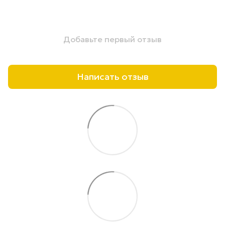
Добавьте первый отзыв
Написать отзыв