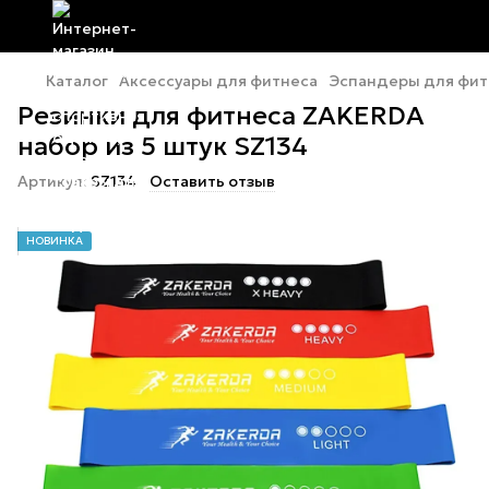
Каталог
Аксессуары для фитнеса
Эспандеры для фит
Резинки для фитнеса ZAKERDA
набор из 5 штук SZ134
Артикул:
SZ134
Оставить отзыв
НОВИНКА