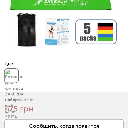
Цвет
Нет в наличии
475 грн
Сообщить, когда появится