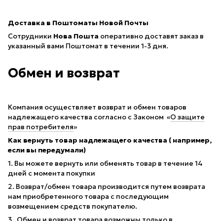
Доставка в Поштоматы Новой Почты
Сотрудники
Нова Пошта
оперативно доставят заказ в
указанный вами Поштомат в течении 1-3 дня.
Обмен и возврат
Компания осуществляет возврат и обмен товаров
надлежащего качества согласно с Законом «
О защите
прав потребителя
»
Как вернуть товар надлежащего качества ( например,
если вы передумали)
1. Вы можете вернуть или обменять товар в течение 14
дней с момента покупки
2. Возврат/обмен товара производится путем возврата
нам приобретенного товара с последующим
возмещением средств покупателю.
3. Обмен и возврат товара возможны только в