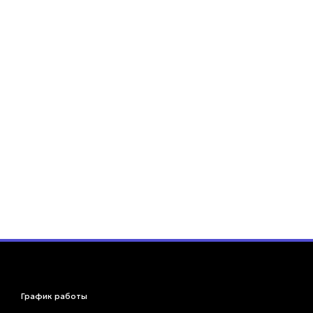
График работы