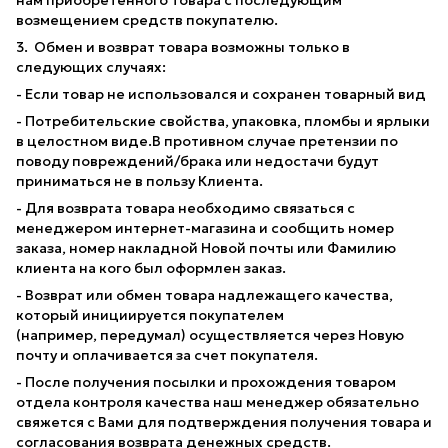
возмещением средств покупателю.
3. Обмен и возврат товара возможны только в
следующих случаях:
- Если товар не использовался и сохранен товарный вид
- Потребительские свойства, упаковка, пломбы и ярлыки
в целостном виде.В противном случае претензии по
поводу повреждений/брака или недостачи будут
приниматься не в пользу Клиента.
- Для возврата товара необходимо связаться с
менеджером интернет-магазина и сообщить номер
заказа, номер накладной Новой почты или Фамилию
клиента на кого был оформлен заказ.
- Возврат или обмен товара надлежащего качества,
который инициируется покупателем
(например, передумал) осуществляется через Новую
почту и оплачивается за счет покупателя.
- После получения посылки и прохождения товаром
отдела контроля качества наш менеджер обязательно
свяжется с Вами для подтверждения получения товара и
согласования возврата денежных средств.