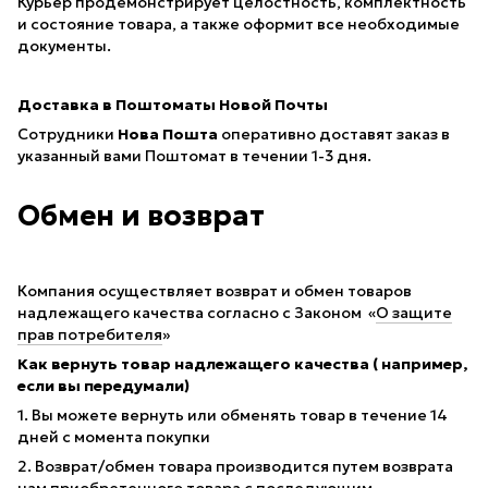
Курьер продемонстрирует целостность, комплектность
и состояние товара, а также оформит все необходимые
документы.
Доставка в Поштоматы Новой Почты
Сотрудники
Нова Пошта
оперативно доставят заказ в
указанный вами Поштомат в течении 1-3 дня.
Обмен и возврат
Компания осуществляет возврат и обмен товаров
надлежащего качества согласно с Законом «
О защите
прав потребителя
»
Как вернуть товар надлежащего качества ( например,
если вы передумали)
1. Вы можете вернуть или обменять товар в течение 14
дней с момента покупки
2. Возврат/обмен товара производится путем возврата
нам приобретенного товара с последующим