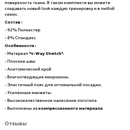
поверхность ткани. В таком комплекте вы можете
создавать новый look каждую тренировку и в любой
сезон.
Состав :
- 92% Полиэстер
- 8% Спандекс
Особенности :
- Материал
"4-Way Stretch".
- Плоские швы
- Анатомический крой
- Влагоотводящие микрозоны.
- Эластичный пояс для оптимальной посадки.
- Усиленные манжеты.
- Высококачественное нанесение логотипа
- Выполнены из
компрессионного материала
Отзывы