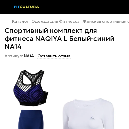
Каталог
Одежда для Фитнесса
Женская спортивная
Спортивный комплект для
фитнеса NAQIYA L Белый-синий
NA14
Артикул:
NA14
Оставить отзыв