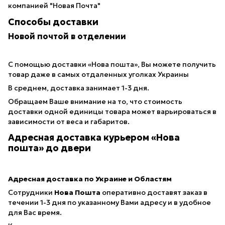
компанией "Новая Почта"
Способы доставки
Новой почтой в отделении
С помощью доставки «Нова пошта», Вы можете получить
товар даже в самых отдаленных уголках Украины
В среднем, доставка занимает 1-3 дня.
Обращаем Ваше внимание на то, что стоимость
доставки одной единицы товара может варьироваться в
зависимости от веса и габаритов.
Адресная доставка курьером «Нова
пошта» до двери
Адресная доставка по Украине и Областям
Сотрудники
Нова Пошта
оперативно доставят заказ в
течении 1-3 дня по указанному Вами адресу и в удобное
для Вас время.