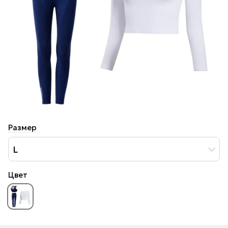
Размер
L
Цвет