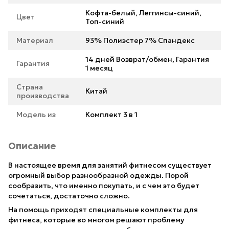
Кофта-белый, Леггинсы-синий,
Цвет
Топ-синий
Материал
93% Полиэстер 7% Спандекс
14 дней Возврат/обмен, Гарантия
Гарантия
1 месяц
Страна
Китай
производства
Модель из
Комплект 3 в 1
Описание
В настоящее время для занятий фитнесом существует
огромный выбор разнообразной одежды. Порой
сообразить, что именно покупать, и с чем это будет
сочетаться, достаточно сложно.
На помощь приходят специальные комплекты для
фитнеса, которые во многом решают проблему