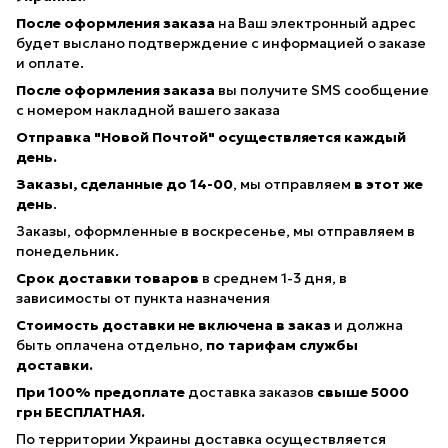
После оформления заказа
на Ваш электронный адрес
будет выслано подтверждение с информацией о заказе
и оплате.
После оформления заказа
вы получите SMS сообщение
с номером накладной вашего заказа
Отправка "Новой Почтой" осуществляется каждый
день.
Заказы, сделанные
до 14-00
, мы отправляем
в этот же
день
.
Заказы, оформленные в воскресенье, мы отправляем в
понедельник.
Срок доставки товаров
в среднем 1-3 дня, в
зависимосты от пункта назначения
Стоимость доставки не включена в заказ
и должна
быть оплачена отдельно,
по тарифам службы
доставки.
При 100% предоплате
доставка заказов
свыше 5000
грн БЕСПЛАТНАЯ.
По территории Украины доставка осуществляется