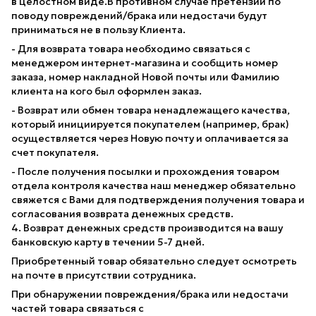
в целостном виде.В противном случае претензии по
поводу повреждений/брака или недостачи будут
приниматься не в пользу Клиента.
- Для возврата товара необходимо связаться с
менеджером интернет-магазина и сообщить номер
заказа, номер накладной Новой почты или Фамилию
клиента на кого был оформлен заказ.
- Возврат или обмен товара ненадлежащего качества,
который инициируется покупателем (например, брак)
осуществляется через Новую почту и оплачивается за
счет покупателя.
- После получения посылки и прохождения товаром
отдела контроля качества наш менеджер обязательно
свяжется с Вами для подтверждения получения товара и
согласования возврата денежных средств.
4. Возврат денежных средств производится на вашу
банковскую карту в течении 5-7 дней.
Приобретенный товар обязательно следует осмотреть
на почте в присутствии сотрудника.
При обнаружении повреждения/брака или недостачи
частей товара связаться с