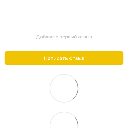
Добавьте первый отзыв
Написать отзыв