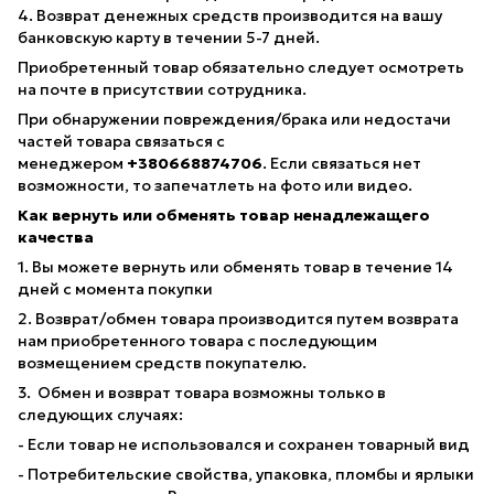
4. Возврат денежных средств производится на вашу
банковскую карту в течении 5-7 дней.
Приобретенный товар обязательно следует осмотреть
на почте в присутствии сотрудника.
При обнаружении повреждения/брака или недостачи
частей товара связаться с
менеджером
+380668874706
. Если связаться нет
возможности, то запечатлеть на фото или видео.
Как вернуть или обменять товар ненадлежащего
качества
1. Вы можете вернуть или обменять товар в течение 14
дней с момента покупки
2. Возврат/обмен товара производится путем возврата
нам приобретенного товара с последующим
возмещением средств покупателю.
3. Обмен и возврат товара возможны только в
следующих случаях:
- Если товар не использовался и сохранен товарный вид
- Потребительские свойства, упаковка, пломбы и ярлыки