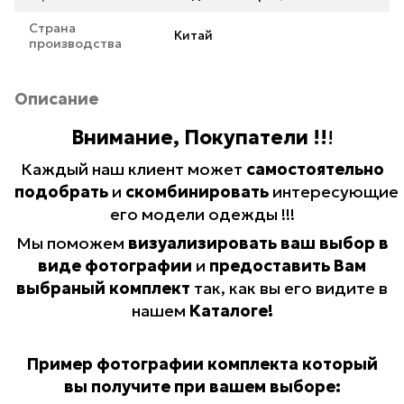
Страна
Китай
производства
Описание
Внимание, Покупатели !!
!
Каждый наш клиент может
самостоятельно
подобрать
и
скомбинировать
интересующие
его модели одежды !!!
Мы поможем
визуализировать ваш выбор в
виде фотографии
и
предоставить Вам
выбраный комплект
так, как вы его видите в
нашем
Каталоге!
Пример фотографии комплекта который
вы получите при вашем выборе: