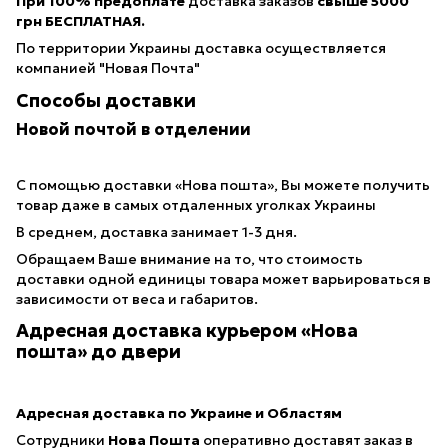
При 100% предоплате
доставка заказов
свыше 5000
грн БЕСПЛАТНАЯ.
По территории Украины доставка осуществляется
компанией "Новая Почта"
Способы доставки
Новой почтой в отделении
С помощью доставки «Нова пошта», Вы можете получить
товар даже в самых отдаленных уголках Украины
В среднем, доставка занимает 1-3 дня.
Обращаем Ваше внимание на то, что стоимость
доставки одной единицы товара может варьироваться в
зависимости от веса и габаритов.
Адресная доставка курьером «Нова
пошта» до двери
Адресная доставка по Украине и Областям
Сотрудники
Нова Пошта
оперативно доставят заказ в