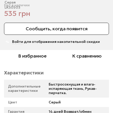
Нет в наличии
535 грн
Сообщить, когда появится
Войти
для отображения накопительной скидки
%
В избранное
К сравнению
Характеристики
Быстросохнущая и влага-
Дополнительные
испаряющая ткань, Рукав-
характеристики
перчатка.
Цвет
Серый
Гарантия
14 дней Возврат/обмен