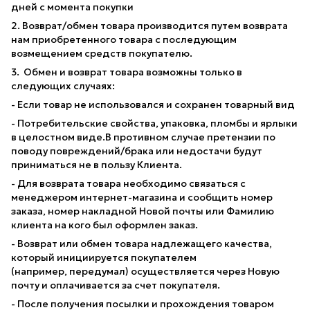
дней с момента покупки
2. Возврат/обмен товара производится путем возврата
нам приобретенного товара с последующим
возмещением средств покупателю.
3. Обмен и возврат товара возможны только в
следующих случаях:
- Если товар не использовался и сохранен товарный вид
- Потребительские свойства, упаковка, пломбы и ярлыки
в целостном виде.В противном случае претензии по
поводу повреждений/брака или недостачи будут
приниматься не в пользу Клиента.
- Для возврата товара необходимо связаться с
менеджером интернет-магазина и сообщить номер
заказа, номер накладной Новой почты или Фамилию
клиента на кого был оформлен заказ.
- Возврат или обмен товара надлежащего качества,
который инициируется покупателем
(например, передумал) осуществляется через Новую
почту и оплачивается за счет покупателя.
- После получения посылки и прохождения товаром