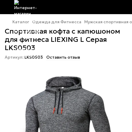
Каталог
Одежда для Фитнесса
Мужская спортивная 
Спортивная кофта с капюшоном
для фитнеса LIEXING L Серая
LKS0503
Артикул:
LKS0503
Оставить отзыв