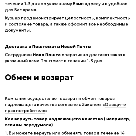
течении 1-3 дня по указанному Вами адресу и в удобное
для Вас время.
Курьер продемонстрирует целостность, комплектность
и состояние товара, а также оформит все необходимые
документы.
Доставка в Поштоматы Новой Почты
Сотрудники
Нова Пошта
оперативно доставят заказ в
указанный вами Поштомат в течении 1-3 дня.
Обмен и возврат
Компания осуществляет возврат и обмен товаров
надлежащего качества согласно с Законом «
О защите
прав потребителя
»
Как вернуть товар надлежащего качества ( например,
если вы передумали)
1. Вы можете вернуть или обменять товар в течение 14