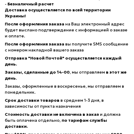
-
Безналичный расчет
Доставка осуществляется по всей территории
Украины!
После оформления заказа
на Ваш электронный адрес
будет выслано подтверждение с информацией о заказе
и оплате.
После оформления заказа
вы получите SMS сообщение
с номером накладной вашего заказа
Отправка "Новой Почтой" осуществляется каждый
день.
Заказы, сделанные
до 14-00
, мы отправляем
в этот же
день
.
Заказы, оформленные в воскресенье, мы отправляем в
понедельник.
Срок доставки товаров
в среднем 1-3 дня, в
зависимосты от пункта назначения
Стоимость доставки не включена в заказ
и должна
быть оплачена отдельно,
по тарифам службы
доставки.