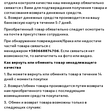
отдела контроля качества наш менеджер обязательно
свяжется с Вами для подтверждения получения товара и
согласования возврата денежных средств.
4. Возврат денежных средств производится на вашу
банковскую карту в течении 5-7 дней.
Приобретенный товар обязательно следует осмотреть
на почте в присутствии сотрудника.
При обнаружении повреждения/брака или недостачи
частей товара связаться с
менеджером
+380668874706
. Если связаться нет
возможности, то запечатлеть на фото или видео.
Как вернуть или обменять товар ненадлежащего
качества
1. Вы можете вернуть или обменять товар в течение 14
дней с момента покупки
2. Возврат/обмен товара производится путем возврата
нам приобретенного товара с последующим
возмещением средств покупателю.
3. Обмен и возврат товара возможны только в
следующих случаях: