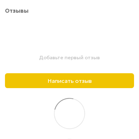
Отзывы
Добавьте первый отзыв
Написать отзыв