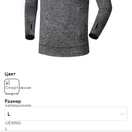
Цвет
Размер
L