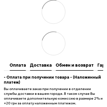
Оплата
Доставка
Обмен и возврат
Гар
- Оплата при получении товара
- (Наложенный
платеж)
Вы оплачиваете заказ при получении в отделении
службы доставки в вашем городе. В таком случае Вы
оплачиваете дополнительную комиссию в размере 2% и
+20 грн за оплату наложенным платежом.